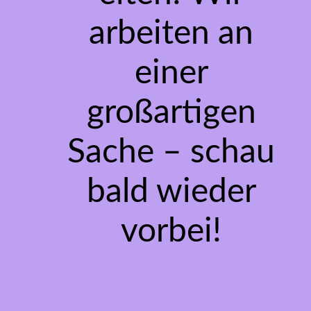
arbeiten an
einer
großartigen
Sache – schau
bald wieder
vorbei!